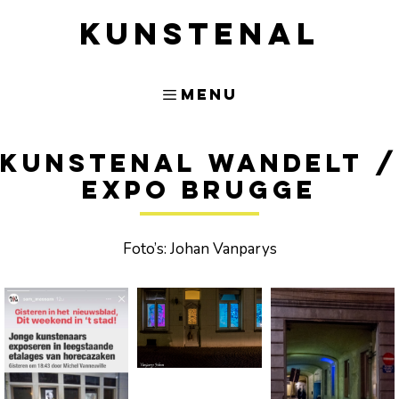
Kunstenal
Menu
Kunstenal Wandelt /
Expo Brugge
Foto’s: Johan Vanparys