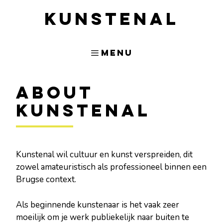
Kunstenal
Menu
About
Kunstenal
Kunstenal wil cultuur en kunst verspreiden, dit
zowel amateuristisch als professioneel binnen een
Brugse context.
Als beginnende kunstenaar is het vaak zeer
moeilijk om je werk publiekelijk naar buiten te