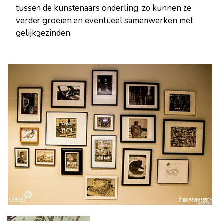
tussen de kunstenaars onderling, zo kunnen ze
verder groeien en eventueel samenwerken met
gelijkgezinden.