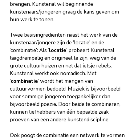
brengen. Kunstenal wil beginnende
kunstenaars/jongeren graag de kans geven om
hun werk te tonen.
Twee basisingrediënten naast het werk van de
kunstenaar/jongere zijn de ‘locatie’ en de
‘combinatie’: Als ‘
locatie
‘ probeert Kunstenal
laagdrempelig en origineel te zijn, weg van de
grote cultuurhuizen en net dat ietsje rebels.
Kunstenal werkt ook nomadisch. Met
‘
combinatie
‘ wordt het mengen van
cultuurvormen bedoeld. Muziek is bijvoorbeeld
voor sommige jongeren toegankelijker dan
bijvoorbeeld poëzie. Door beide te combineren,
kunnen liefhebbers van één bepaalde zaak
proeven van een andere kunstendiscipline.
Ook poogt de combinatie een netwerk te vormen